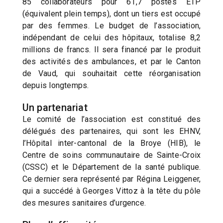
85 collaborateurs pour 61,7 postes ETP
(équivalent plein temps), dont un tiers est occupé
par des femmes. Le budget de l’association,
indépendant de celui des hôpitaux, totalise 8,2
millions de francs. Il sera financé par le produit
des activités des ambulances, et par le Canton
de Vaud, qui souhaitait cette réorganisation
depuis longtemps.
Un partenariat
Le comité de l’association est constitué des
délégués des partenaires, qui sont les EHNV,
l’Hôpital inter-cantonal de la Broye (HIB), le
Centre de soins communautaire de Sainte-Croix
(CSSC) et le Département de la santé publique.
Ce dernier sera représenté par Régina Leiggener,
qui a succédé à Georges Vittoz à la tête du pôle
des mesures sanitaires d’urgence.