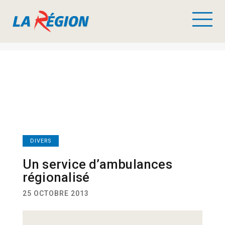
DIVERS
Un service d’ambulances
régionalisé
25 OCTOBRE 2013