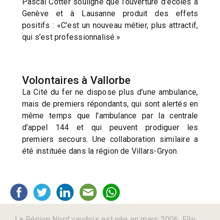
Pascal Cotter souligne que l’ouverture d’écoles à
Genève et à Lausanne produit des effets
positifs : «C’est un nouveau métier, plus attractif,
qui s’est professionnalisé.»
Volontaires à Vallorbe
La Cité du fer ne dispose plus d’une ambulance,
mais de premiers répondants, qui sont alertés en
même temps que l’ambulance par la centrale
d’appel 144 et qui peuvent prodiguer les
premiers secours. Une collaboration similaire a
été instituée dans la région de Villars-Gryon.
La Région Nord vaudois est née en mars 2006. Elle