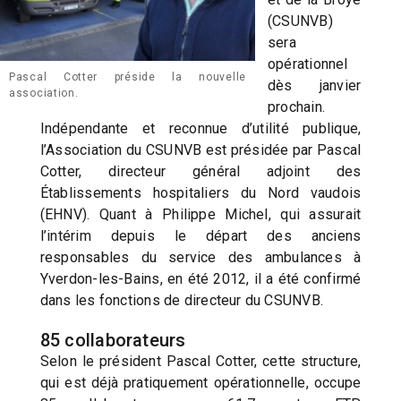
(CSUNVB)
sera
opérationnel
Pascal Cotter préside la nouvelle
dès janvier
association.
prochain.
Indépendante et reconnue d’utilité publique,
l’Association du CSUNVB est présidée par Pascal
Cotter, directeur général adjoint des
Établissements hospitaliers du Nord vaudois
(EHNV). Quant à Philippe Michel, qui assurait
l’intérim depuis le départ des anciens
responsables du service des ambulances à
Yverdon-les-Bains, en été 2012, il a été confirmé
dans les fonctions de directeur du CSUNVB.
85 collaborateurs
Selon le président Pascal Cotter, cette structure,
qui est déjà pratiquement opérationnelle, occupe