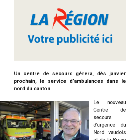
Un centre de secours gérera, dès janvier
prochain, le service d’ambulances dans le
nord du canton
Le nouveau
Centre de
secours
d’urgence du
Nord vaudois
et de la Broye