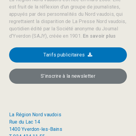
est fruit de la réflexion d’un groupe de journalistes,
appuyés par des personnalités du Nord vaudois, qui
regrettaient la disparition de La Presse Nord vaudois,
quotidien édité par la Société anonyme du Journal
d’Yverdon (SAJY), créée en 1901.
En savoir plus
Tarifs publicitaires
S’inscrire à la newsletter
La Région Nord vaudois
Rue du Lac 14
1400 Yverdon-les-Bains