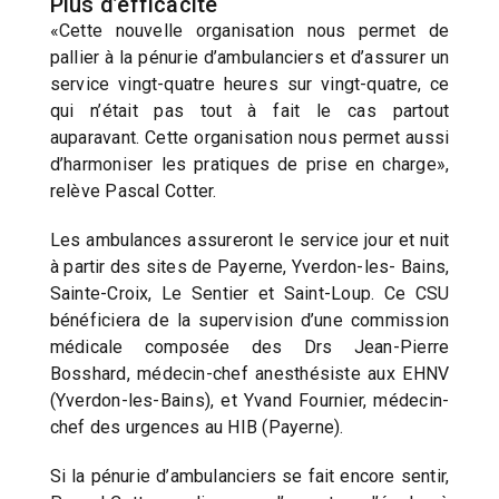
Plus d’efficacité
«Cette nouvelle organisation nous permet de
pallier à la pénurie d’ambulanciers et d’assurer un
service vingt-quatre heures sur vingt-quatre, ce
qui n’était pas tout à fait le cas partout
auparavant. Cette organisation nous permet aussi
d’harmoniser les pratiques de prise en charge»,
relève Pascal Cotter.
Les ambulances assureront le service jour et nuit
à partir des sites de Payerne, Yverdon-les- Bains,
Sainte-Croix, Le Sentier et Saint-Loup. Ce CSU
bénéficiera de la supervision d’une commission
médicale composée des Drs Jean-Pierre
Bosshard, médecin-chef anesthésiste aux EHNV
(Yverdon-les-Bains), et Yvand Fournier, médecin-
chef des urgences au HIB (Payerne).
Si la pénurie d’ambulanciers se fait encore sentir,