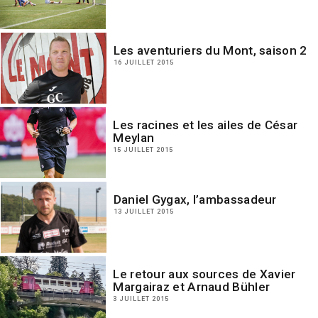
Les aventuriers du Mont, saison 2
16 JUILLET 2015
Les racines et les ailes de César
Meylan
15 JUILLET 2015
Daniel Gygax, l’ambassadeur
13 JUILLET 2015
Le retour aux sources de Xavier
Margairaz et Arnaud Bühler
3 JUILLET 2015