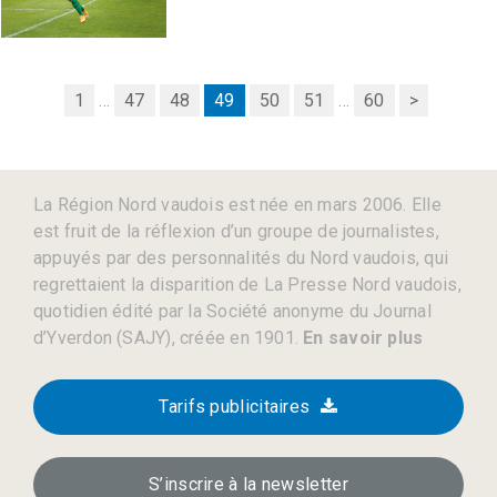
1
...
47
48
49
50
51
...
60
>
La Région Nord vaudois est née en mars 2006. Elle
est fruit de la réflexion d’un groupe de journalistes,
appuyés par des personnalités du Nord vaudois, qui
regrettaient la disparition de La Presse Nord vaudois,
quotidien édité par la Société anonyme du Journal
d’Yverdon (SAJY), créée en 1901.
En savoir plus
Tarifs publicitaires
S’inscrire à la newsletter