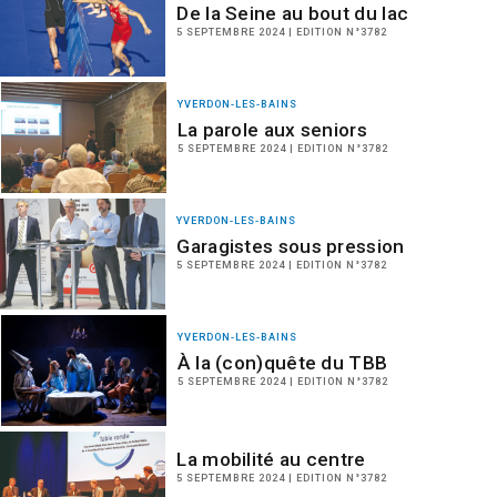
De la Seine au bout du lac
5 SEPTEMBRE 2024 | EDITION N°3782
YVERDON-LES-BAINS
La parole aux seniors
5 SEPTEMBRE 2024 | EDITION N°3782
YVERDON-LES-BAINS
Garagistes sous pression
5 SEPTEMBRE 2024 | EDITION N°3782
YVERDON-LES-BAINS
À la (con)quête du TBB
5 SEPTEMBRE 2024 | EDITION N°3782
La mobilité au centre
5 SEPTEMBRE 2024 | EDITION N°3782