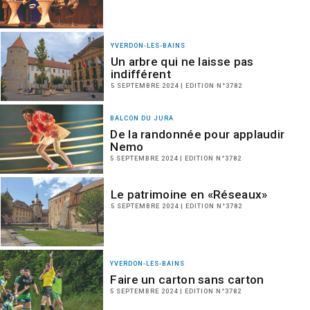
YVERDON-LES-BAINS
Un arbre qui ne laisse pas
indifférent
5 SEPTEMBRE 2024 | EDITION N°3782
BALCON DU JURA
De la randonnée pour applaudir
Nemo
5 SEPTEMBRE 2024 | EDITION N°3782
Le patrimoine en «Réseaux»
5 SEPTEMBRE 2024 | EDITION N°3782
YVERDON-LES-BAINS
Faire un carton sans carton
5 SEPTEMBRE 2024 | EDITION N°3782