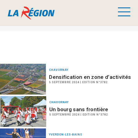
CHAVORNAY
Densification en zone d’activités
5 SEPTEMBRE 2024 | EDITION N°3782
CHAVORNAY
Un bourg sans frontière
5 SEPTEMBRE 2024 | EDITION N°3782
YVERDON-LES-BAINS