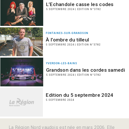
L’Echandole casse les codes
5 SEPTEMBRE 2024 | EDITION N°3782
FONTAINES-SUR-GRANDSON
À l’ombre du tilleul
5 SEPTEMBRE 2024 | EDITION N°3782
YVERDON-LES-BAINS
Grandson dans les cordes samedi
5 SEPTEMBRE 2024 | EDITION N°3782
Edition du 5 septembre 2024
5 SEPTEMBRE 2024
La Région Nord vaudois est née en mars 2006. Elle