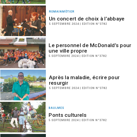
ROMAINMÔTIER
Un concert de choix à l’abbaye
5 SEPTEMBRE 2024 | EDITION N°3782
Le personnel de McDonald’s pour
une ville propre
5 SEPTEMBRE 2024 | EDITION N°3782
Après la maladie, écrire pour
resurgir
5 SEPTEMBRE 2024 | EDITION N°3782
BAULMES
Ponts culturels
5 SEPTEMBRE 2024 | EDITION N°3782