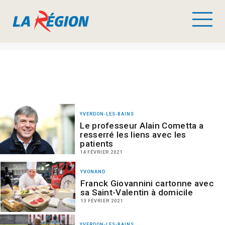
YVERDON-LES-BAINS
Le professeur Alain Cometta a
resserré les liens avec les
patients
14 FÉVRIER 2021
YVONAND
Franck Giovannini cartonne avec
sa Saint-Valentin à domicile
13 FÉVRIER 2021
YVERDON-LES-BAINS