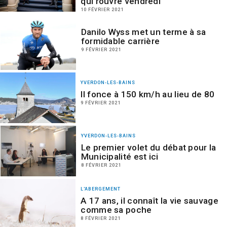
qui rouvre vendredi
10 FÉVRIER 2021
Danilo Wyss met un terme à sa
formidable carrière
9 FÉVRIER 2021
YVERDON-LES-BAINS
Il fonce à 150 km/h au lieu de 80
9 FÉVRIER 2021
YVERDON-LES-BAINS
Le premier volet du débat pour la
Municipalité est ici
8 FÉVRIER 2021
L'ABERGEMENT
A 17 ans, il connaît la vie sauvage
comme sa poche
8 FÉVRIER 2021