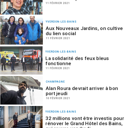
11 FÉVRIER 2021
YVERDON-LES-BAINS
Aux Nouveaux Jardins, on cultive
du lien social
11 FÉVRIER 2021
YVERDON-LES-BAINS
La solidarité des feux bleus
fonctionne
11 FÉVRIER 2021
CHAMPAGNE
Alan Roura devrait arriver à bon
port jeudi
10 FÉVRIER 2021
YVERDON-LES-BAINS
32 millions vont être investis pour
rénover le Grand Hôtel des Bains,