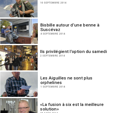
10 SEPTEMBRE 2014
Bisbille autour d’une benne à
Suscévaz
4 SEPTEMBRE 2014
Ils privilégient l’option du samedi
2 SEPTEMBRE 2014
Les Aiguilles ne sont plus
orphelines
1 SEPTEMBRE 2014
«La fusion à six est la meilleure
solution»