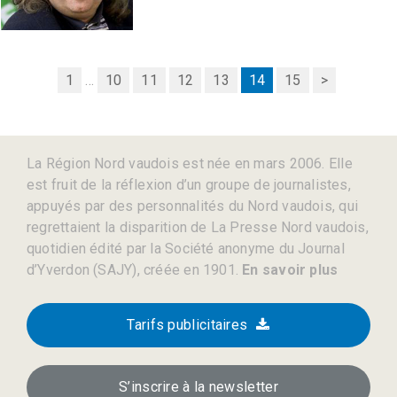
1
...
10
11
12
13
14
15
>
La Région Nord vaudois est née en mars 2006. Elle
est fruit de la réflexion d’un groupe de journalistes,
appuyés par des personnalités du Nord vaudois, qui
regrettaient la disparition de La Presse Nord vaudois,
quotidien édité par la Société anonyme du Journal
d’Yverdon (SAJY), créée en 1901.
En savoir plus
Tarifs publicitaires
S’inscrire à la newsletter