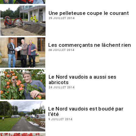
Une pelleteuse coupe le courant
29 JUILLET 2014
Les commerçants ne lâchent rien
28 JUILLET 2014
Le Nord vaudois a aussi ses
abricots
24 JUILLET 2014
Le Nord vaudois est boudé par
l’été
9 JUILLET 2014