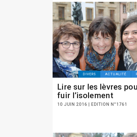
DIVERS
ACTUALITÉ
Lire sur les lèvres po
fuir l’isolement
10 JUIN 2016 | EDITION N°1761