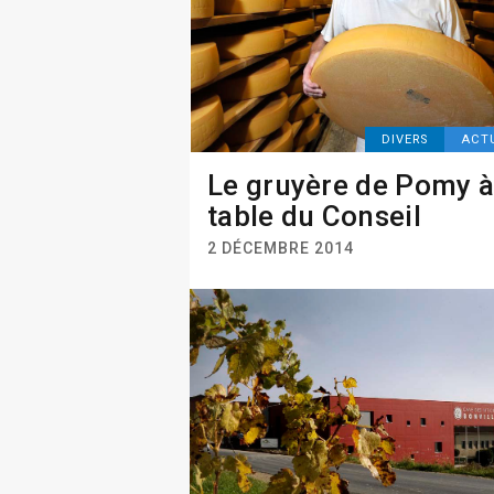
DIVERS
ACT
Le gruyère de Pomy à
table du Conseil
2 DÉCEMBRE 2014