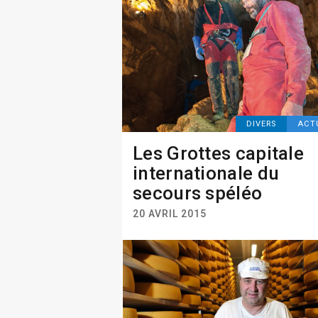
DIVERS
ACT
Les Grottes capitale
internationale du
secours spéléo
20 AVRIL 2015