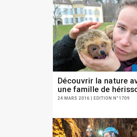
Découvrir la nature a
une famille de hériss
24 MARS 2016 | EDITION N°1709