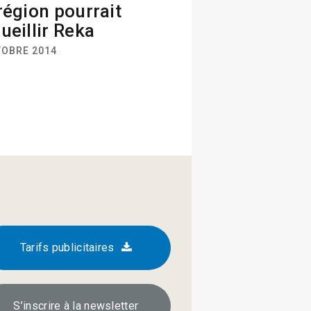
région pourrait
ueillir Reka
TOBRE 2014
Tarifs publicitaires
S’inscrire à la newsletter