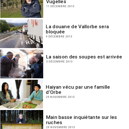
Vugelles
11 DÉCEMBRE 2013
La douane de Vallorbe sera
bloquée
9 DÉCEMBRE 2013
La saison des soupes est arrivée
3 DÉCEMBRE 2013
Haiyan vécu par une famille
d’Orbe
29 NOVEMBRE 2013
Main basse inquiétante sur les
ruches
29 NOVEMBRE 2013