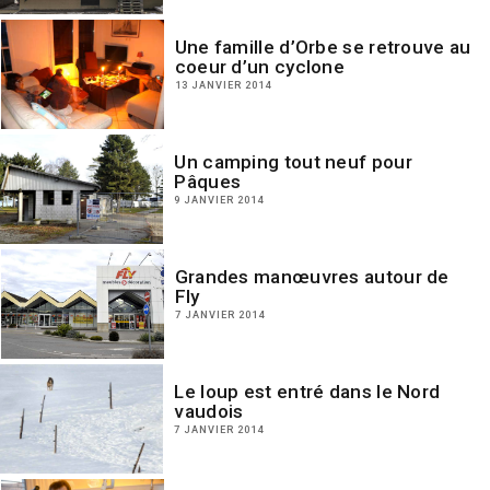
Une famille d’Orbe se retrouve au
coeur d’un cyclone
13 JANVIER 2014
Un camping tout neuf pour
Pâques
9 JANVIER 2014
Grandes manœuvres autour de
Fly
7 JANVIER 2014
Le loup est entré dans le Nord
vaudois
7 JANVIER 2014