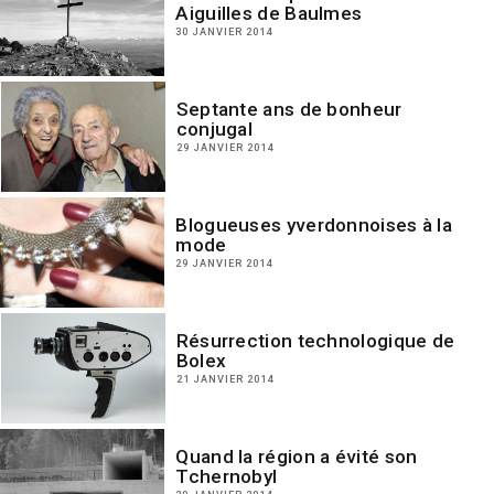
Aiguilles de Baulmes
30 JANVIER 2014
Septante ans de bonheur
conjugal
29 JANVIER 2014
Blogueuses yverdonnoises à la
mode
29 JANVIER 2014
Résurrection technologique de
Bolex
21 JANVIER 2014
Quand la région a évité son
Tchernobyl