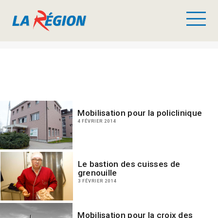
Mobilisation pour la policlinique
4 FÉVRIER 2014
Le bastion des cuisses de
grenouille
3 FÉVRIER 2014
Mobilisation pour la croix des