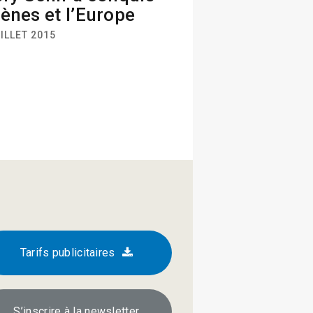
ènes et l’Europe
ILLET 2015
Tarifs publicitaires
S’inscrire à la newsletter