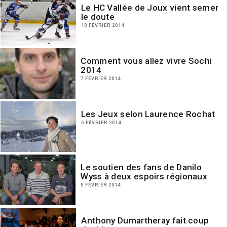
Le HC Vallée de Joux vient semer
le doute
10 FÉVRIER 2014
Comment vous allez vivre Sochi
2014
7 FÉVRIER 2014
Les Jeux selon Laurence Rochat
6 FÉVRIER 2014
Le soutien des fans de Danilo
Wyss à deux espoirs régionaux
5 FÉVRIER 2014
Anthony Dumartheray fait coup