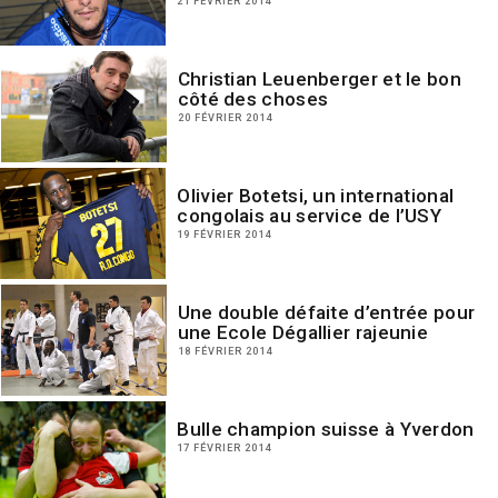
21 FÉVRIER 2014
Christian Leuenberger et le bon
côté des choses
20 FÉVRIER 2014
Olivier Botetsi, un international
congolais au service de l’USY
19 FÉVRIER 2014
Une double défaite d’entrée pour
une Ecole Dégallier rajeunie
18 FÉVRIER 2014
Bulle champion suisse à Yverdon
17 FÉVRIER 2014