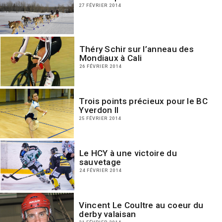
27 FÉVRIER 2014
Théry Schir sur l’anneau des
Mondiaux à Cali
26 FÉVRIER 2014
Trois points précieux pour le BC
Yverdon II
25 FÉVRIER 2014
Le HCY à une victoire du
sauvetage
24 FÉVRIER 2014
Vincent Le Coultre au coeur du
derby valaisan