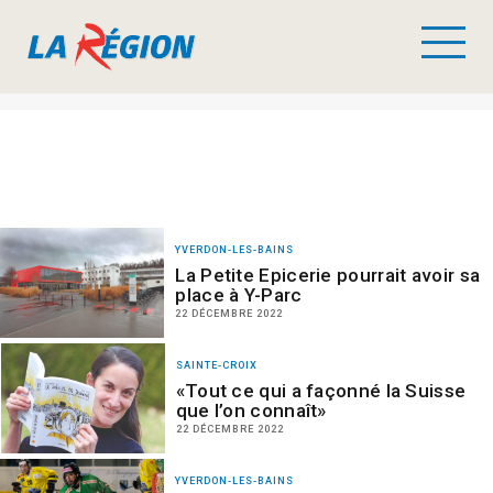
YVERDON-LES-BAINS
La Petite Epicerie pourrait avoir sa
place à Y-Parc
22 DÉCEMBRE 2022
SAINTE-CROIX
«Tout ce qui a façonné la Suisse
que l’on connaît»
22 DÉCEMBRE 2022
YVERDON-LES-BAINS