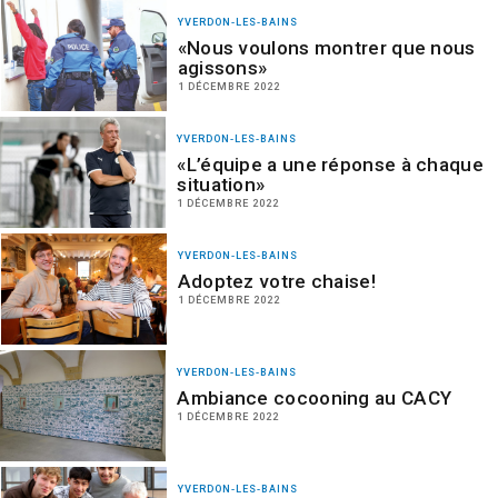
YVERDON-LES-BAINS
«Nous voulons montrer que nous
agissons»
1 DÉCEMBRE 2022
YVERDON-LES-BAINS
«L’équipe a une réponse à chaque
situation»
1 DÉCEMBRE 2022
YVERDON-LES-BAINS
Adoptez votre chaise!
1 DÉCEMBRE 2022
YVERDON-LES-BAINS
Ambiance cocooning au CACY
1 DÉCEMBRE 2022
YVERDON-LES-BAINS