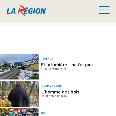
TÉVENON
Et la lumière… ne fut pas
18 DÉCEMBRE 2020
NORD VAUDOIS
L’homme des bois
17 DÉCEMBRE 2020
ORBE