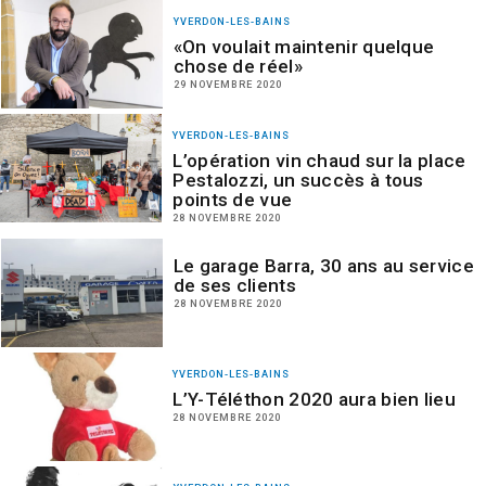
YVERDON-LES-BAINS
«On voulait maintenir quelque
chose de réel»
29 NOVEMBRE 2020
YVERDON-LES-BAINS
L’opération vin chaud sur la place
Pestalozzi, un succès à tous
points de vue
28 NOVEMBRE 2020
Le garage Barra, 30 ans au service
de ses clients
28 NOVEMBRE 2020
YVERDON-LES-BAINS
L’Y-Téléthon 2020 aura bien lieu
28 NOVEMBRE 2020