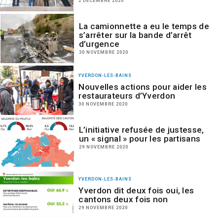
2 DÉCEMBRE 2020
La camionnette a eu le temps de
s’arrêter sur la bande d’arrêt
d’urgence
30 NOVEMBRE 2020
YVERDON-LES-BAINS
Nouvelles actions pour aider les
restaurateurs d’Yverdon
30 NOVEMBRE 2020
L’initiative refusée de justesse,
un « signal » pour les partisans
29 NOVEMBRE 2020
YVERDON-LES-BAINS
Yverdon dit deux fois oui, les
cantons deux fois non
29 NOVEMBRE 2020