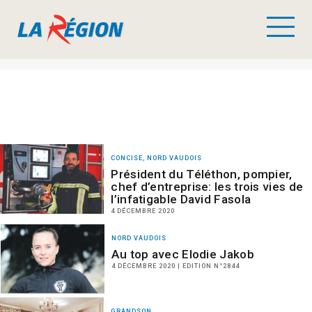
CONCISE, NORD VAUDOIS
Président du Téléthon, pompier,
chef d’entreprise: les trois vies de
l’infatigable David Fasola
4 DÉCEMBRE 2020
NORD VAUDOIS
Au top avec Elodie Jakob
4 DÉCEMBRE 2020 | EDITION N°2844
GRANDSON