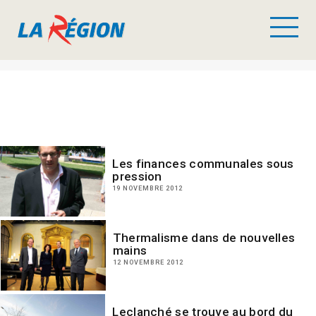
Les finances communales sous
pression
19 NOVEMBRE 2012
Thermalisme dans de nouvelles
mains
12 NOVEMBRE 2012
Leclanché se trouve au bord du