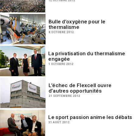
12 OCTOBRE 2012
Bulle d’oxygène pour le
thermalisme
8 OCTOBRE 2012
La privatisation du thermalisme
engagée
1 OCTOBRE 2012
L’échec de Flexcell ouvre
d’autres opportunités
21 SEPTEMBRE 2012
Le sport passion anime les débats
31 AOÛT 2012