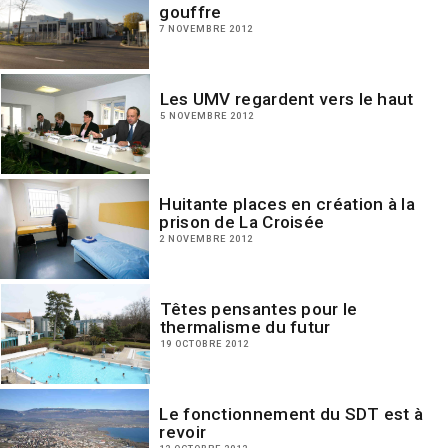
gouffre
7 NOVEMBRE 2012
Les UMV regardent vers le haut
5 NOVEMBRE 2012
Huitante places en création à la
prison de La Croisée
2 NOVEMBRE 2012
Têtes pensantes pour le
thermalisme du futur
19 OCTOBRE 2012
Le fonctionnement du SDT est à
revoir