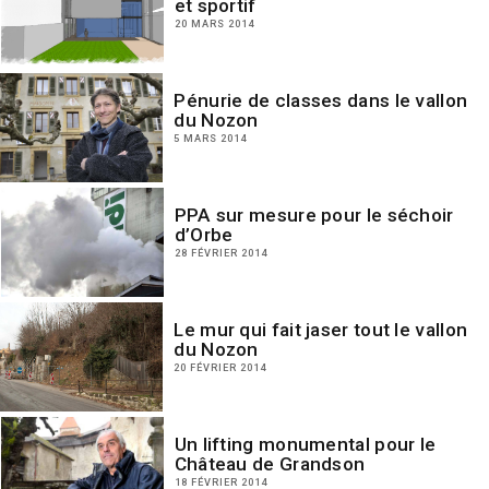
et sportif
20 MARS 2014
Pénurie de classes dans le vallon
du Nozon
5 MARS 2014
PPA sur mesure pour le séchoir
d’Orbe
28 FÉVRIER 2014
Le mur qui fait jaser tout le vallon
du Nozon
20 FÉVRIER 2014
Un lifting monumental pour le
Château de Grandson
18 FÉVRIER 2014