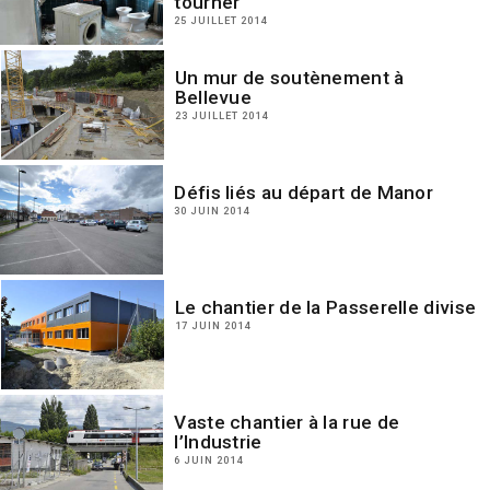
tourner
25 JUILLET 2014
Un mur de soutènement à
Bellevue
23 JUILLET 2014
Défis liés au départ de Manor
30 JUIN 2014
Le chantier de la Passerelle divise
17 JUIN 2014
Vaste chantier à la rue de
l’Industrie
6 JUIN 2014