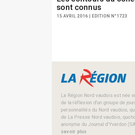
sont connus
15 AVRIL 2016 | EDITION N°1723
La Région Nord vaudois est née en
de la réflexion d’un groupe de jou
personnalités du Nord vaudois, qui 
de La Presse Nord vaudois, quotid
anonyme du Journal d’Yverdon (SA
savoir plus