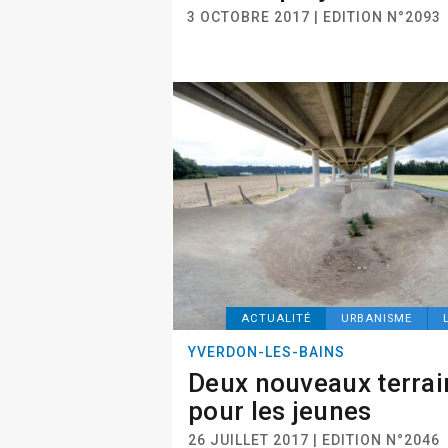
3 OCTOBRE 2017 | EDITION N°2093
ACTUALITÉ
URBANISME
YVERDON-LES-BAINS
Deux nouveaux terrai
pour les jeunes
26 JUILLET 2017 | EDITION N°2046