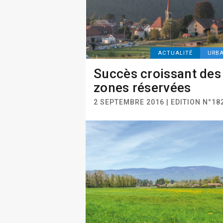
ACTUALITÉ
URB
Succès croissant des
zones réservées
2 SEPTEMBRE 2016 | EDITION N°18