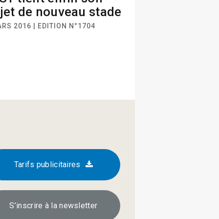
jet de nouveau stade
RS 2016 | EDITION N°1704
Tarifs publicitaires
S’inscrire à la newsletter