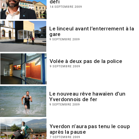
défi
14 SEPTEMBRE 2009
Le linceul avant l’enterrement à la
gare
9 SEPTEMBRE 2009
Volée à deux pas de la police
9 SEPTEMBRE 2009
Le nouveau rêve hawaïen d’un
Yverdonnois de fer
9 SEPTEMBRE 2009
Yverdon n’aura pas tenu le coup
après la pause
7 SEPTEMBRE 2009