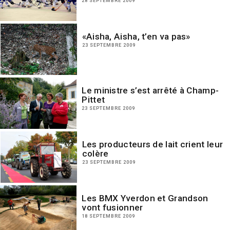
28 SEPTEMBRE 2009
«Aisha, Aisha, t’en va pas»
23 SEPTEMBRE 2009
Le ministre s’est arrêté à Champ-
Pittet
23 SEPTEMBRE 2009
Les producteurs de lait crient leur
colère
23 SEPTEMBRE 2009
Les BMX Yverdon et Grandson
vont fusionner
18 SEPTEMBRE 2009