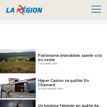
Patrimoine immobilier sainte-crix
en vente
7 OCTOBRE 2009
Hyper Casino va quitter En
Chamard
30 SEPTEMBRE 2009
Un binôme féminin en quête de