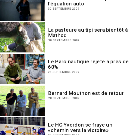
l’équation auto
30 SEPTEMBRE 2009
La pasteure au tipi sera bientôt à
Mathod
30 SEPTEMBRE 2009
Le Parc nautique rejeté à près de
60%
28 SEPTEMBRE 2009
Bernard Mouthon est de retour
28 SEPTEMBRE 2009
Le HC Yverdon se fraye un
«chemin vers la victoire»