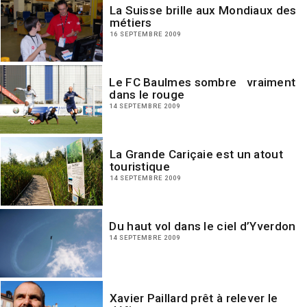
La Suisse brille aux Mondiaux des
métiers
16 SEPTEMBRE 2009
Le FC Baulmes sombre vraiment
dans le rouge
14 SEPTEMBRE 2009
La Grande Cariçaie est un atout
touristique
14 SEPTEMBRE 2009
Du haut vol dans le ciel d’Yverdon
14 SEPTEMBRE 2009
Xavier Paillard prêt à relever le