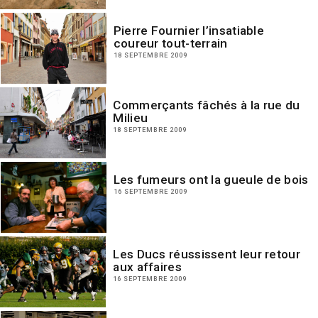
Pierre Fournier l’insatiable
coureur tout-terrain
18 SEPTEMBRE 2009
Commerçants fâchés à la rue du
Milieu
18 SEPTEMBRE 2009
Les fumeurs ont la gueule de bois
16 SEPTEMBRE 2009
Les Ducs réussissent leur retour
aux affaires
16 SEPTEMBRE 2009