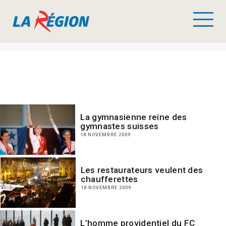
La gymnasienne reine des
gymnastes suisses
18 NOVEMBRE 2009
Les restaurateurs veulent des
chaufferettes
18 NOVEMBRE 2009
L’homme providentiel du FC