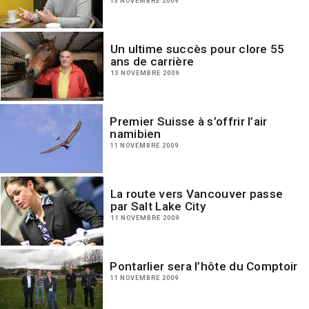
13 NOVEMBRE 2009
Un ultime succès pour clore 55
ans de carrière
13 NOVEMBRE 2009
Premier Suisse à s’offrir l’air
namibien
11 NOVEMBRE 2009
La route vers Vancouver passe
par Salt Lake City
11 NOVEMBRE 2009
Pontarlier sera l’hôte du Comptoir
11 NOVEMBRE 2009