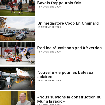
Bavois frappe trois fois
16 NOVEMBRE 2009
Un megastore Coop En Chamard
16 NOVEMBRE 2009
Red Ice réussit son pari à Yverdon
16 NOVEMBRE 2009
Nouvelle vie pour les bateaux
solaires
13 NOVEMBRE 2009
«Nous suivions la construction du
Mur à la radio»