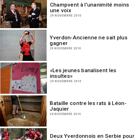
Champvent à l’unanimité moins
une voix
29 NOVEMBRE 2010
Yverdon-Ancienne ne sait plus
gagner
29 NOVEMBRE 2010
«Les jeunes banalisent les
insultes»
29 NOVEMBRE 2010
Bataille contre les rats à Léon-
Jaquier
24 NOVEMBRE 2010
Deux Yverdonnois en Serbie pour