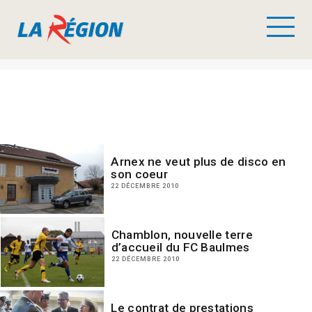
Arnex ne veut plus de disco en
son coeur
22 DÉCEMBRE 2010
Chamblon, nouvelle terre
d’accueil du FC Baulmes
22 DÉCEMBRE 2010
Le contrat de prestations