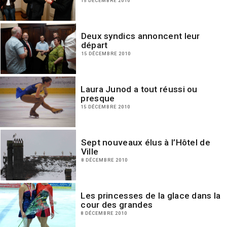
15 DÉCEMBRE 2010
Deux syndics annoncent leur
départ
15 DÉCEMBRE 2010
Laura Junod a tout réussi ou
presque
15 DÉCEMBRE 2010
Sept nouveaux élus à l’Hôtel de
Ville
8 DÉCEMBRE 2010
Les princesses de la glace dans la
cour des grandes
8 DÉCEMBRE 2010