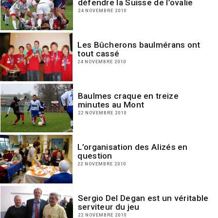
défendre la Suisse de l’ovalie
24 NOVEMBRE 2010
Les Bûcherons baulmérans ont
tout cassé
24 NOVEMBRE 2010
Baulmes craque en treize
minutes au Mont
22 NOVEMBRE 2010
L’organisation des Alizés en
question
22 NOVEMBRE 2010
Sergio Del Degan est un véritable
serviteur du jeu
22 NOVEMBRE 2010