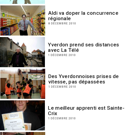
Aldi va doper la concurrence
régionale
8 DÉCEMBRE 2010
Yverdon prend ses distances
avec La Télé
1 DÉCEMBRE 2010
Des Yverdonnoises prises de
vitesse, pas dépassées
1 DÉCEMBRE 2010
Le meilleur apprenti est Sainte-
Crix
1 DÉCEMBRE 2010