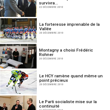
survivra…
22 DÉCEMBRE 2010
La forteresse imprenable de la
Vallée
20 DÉCEMBRE 2010
Montagny a choisi Frédéric
Rohner
20 DÉCEMBRE 2010
Le HCY ramène quand même un
point précieux
20 DÉCEMBRE 2010
Le Parti socialiste mise sur la
continuité