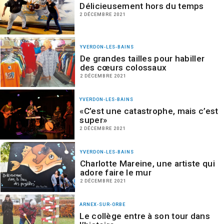
Délicieusement hors du temps
2 DÉCEMBRE 2021
YVERDON-LES-BAINS
De grandes tailles pour habiller
des cœurs colossaux
2 DÉCEMBRE 2021
YVERDON-LES-BAINS
«C’est une catastrophe, mais c’est
super»
2 DÉCEMBRE 2021
YVERDON-LES-BAINS
Charlotte Mareine, une artiste qui
adore faire le mur
2 DÉCEMBRE 2021
ARNEX-SUR-ORBE
Le collège entre à son tour dans