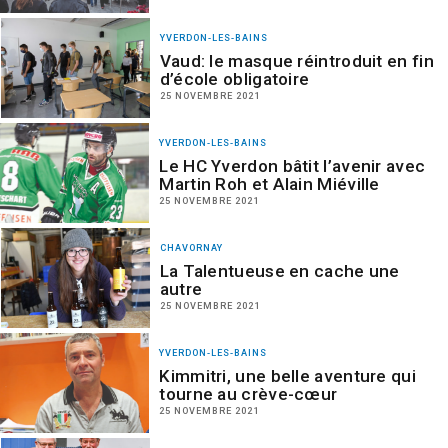
YVERDON-LES-BAINS
Vaud: le masque réintroduit en fin
d’école obligatoire
25 NOVEMBRE 2021
YVERDON-LES-BAINS
Le HC Yverdon bâtit l’avenir avec
Martin Roh et Alain Miéville
25 NOVEMBRE 2021
CHAVORNAY
La Talentueuse en cache une
autre
25 NOVEMBRE 2021
YVERDON-LES-BAINS
Kimmitri, une belle aventure qui
tourne au crève-cœur
25 NOVEMBRE 2021