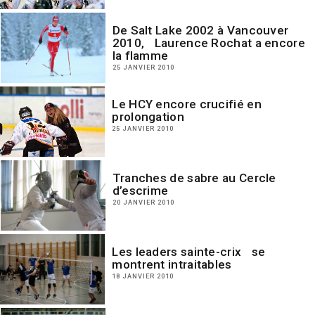
De Salt Lake 2002 à Vancouver
2010, Laurence Rochat a encore
la flamme
25 JANVIER 2010
Le HCY encore crucifié en
prolongation
25 JANVIER 2010
Tranches de sabre au Cercle
d’escrime
20 JANVIER 2010
Les leaders sainte-crix se
montrent intraitables
18 JANVIER 2010