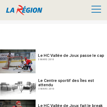
Le HC Vallée de Joux passe le cap
3 MARS 2010
Le Centre sportif des Îles est
attendu
3 MARS 2010
Le HC Vallée de Joux fait le break