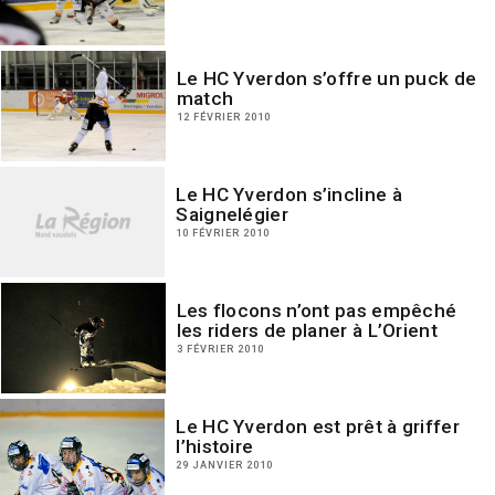
Le HC Yverdon s’offre un puck de
match
12 FÉVRIER 2010
Le HC Yverdon s’incline à
Saignelégier
10 FÉVRIER 2010
Les flocons n’ont pas empêché
les riders de planer à L’Orient
3 FÉVRIER 2010
Le HC Yverdon est prêt à griffer
l’histoire
29 JANVIER 2010