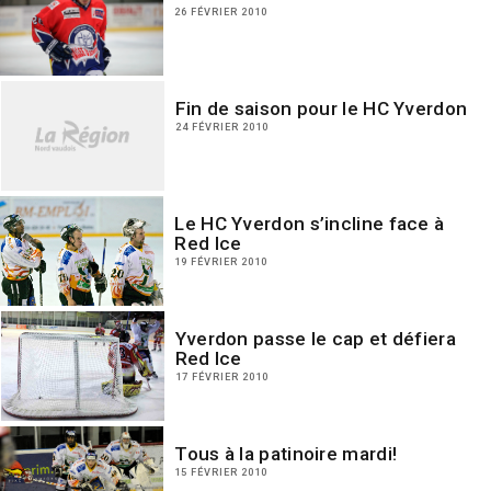
26 FÉVRIER 2010
Fin de saison pour le HC Yverdon
24 FÉVRIER 2010
Le HC Yverdon s’incline face à
Red Ice
19 FÉVRIER 2010
Yverdon passe le cap et défiera
Red Ice
17 FÉVRIER 2010
Tous à la patinoire mardi!
15 FÉVRIER 2010