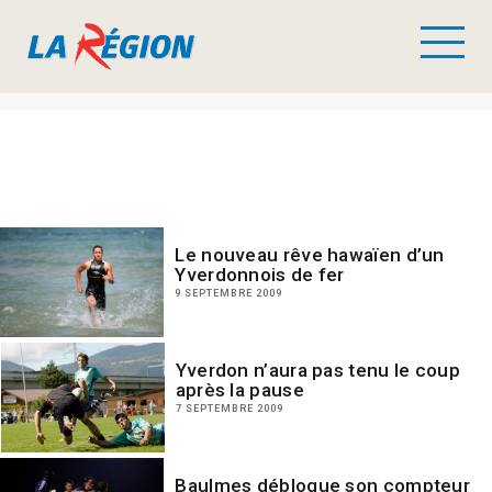
Le nouveau rêve hawaïen d’un
Yverdonnois de fer
9 SEPTEMBRE 2009
Yverdon n’aura pas tenu le coup
après la pause
7 SEPTEMBRE 2009
Baulmes débloque son compteur