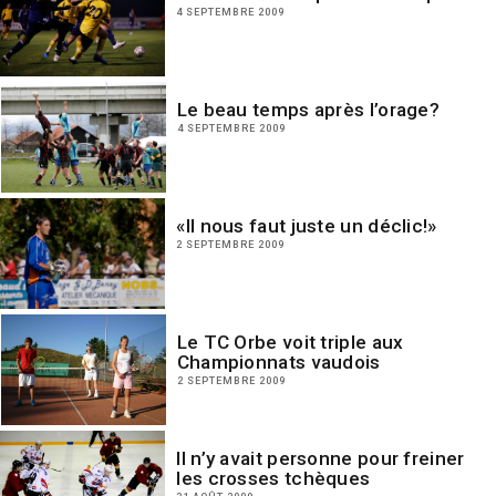
4 SEPTEMBRE 2009
Le beau temps après l’orage?
4 SEPTEMBRE 2009
«Il nous faut juste un déclic!»
2 SEPTEMBRE 2009
Le TC Orbe voit triple aux
Championnats vaudois
2 SEPTEMBRE 2009
Il n’y avait personne pour freiner
les crosses tchèques