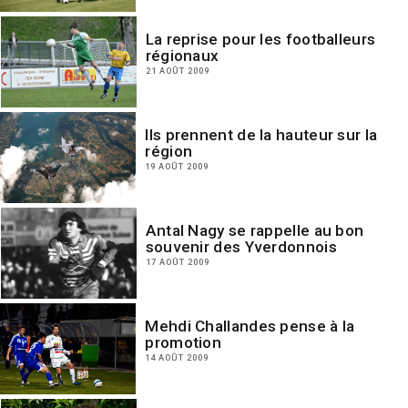
La reprise pour les footballeurs
régionaux
21 AOÛT 2009
Ils prennent de la hauteur sur la
région
19 AOÛT 2009
Antal Nagy se rappelle au bon
souvenir des Yverdonnois
17 AOÛT 2009
Mehdi Challandes pense à la
promotion
14 AOÛT 2009