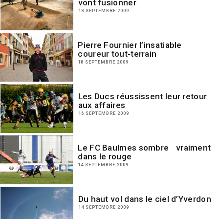
vont fusionner
18 SEPTEMBRE 2009
Pierre Fournier l’insatiable
coureur tout-terrain
18 SEPTEMBRE 2009
Les Ducs réussissent leur retour
aux affaires
16 SEPTEMBRE 2009
Le FC Baulmes sombre vraiment
dans le rouge
14 SEPTEMBRE 2009
Du haut vol dans le ciel d’Yverdon
14 SEPTEMBRE 2009