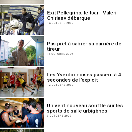
Exit Pellegrino, le tsar Valeri
Chiriaev débarque
14 OCTOBRE 2009
Pas prêt à sabrer sa carrière de
tireur
14 OCTOBRE 2009
Les Yverdonnoises passent à 4
secondes de l’exploit
12 OCTOBRE 2009
Un vent nouveau souffle sur les
sports de salle urbigènes
9 OCTOBRE 2009