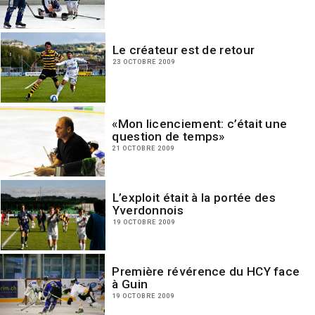
Le créateur est de retour
23 OCTOBRE 2009
«Mon licenciement: c’était une
question de temps»
21 OCTOBRE 2009
L’exploit était à la portée des
Yverdonnois
19 OCTOBRE 2009
Première révérence du HCY face
à Guin
19 OCTOBRE 2009