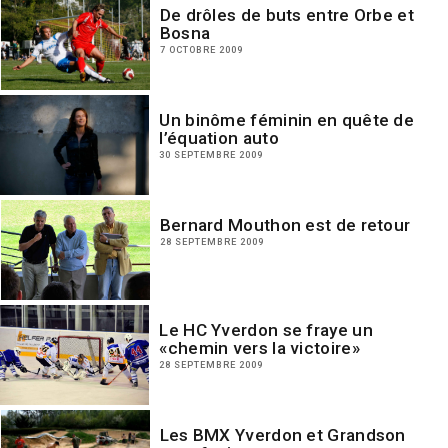
De drôles de buts entre Orbe et
Bosna
7 OCTOBRE 2009
Un binôme féminin en quête de
l’équation auto
30 SEPTEMBRE 2009
Bernard Mouthon est de retour
28 SEPTEMBRE 2009
Le HC Yverdon se fraye un
«chemin vers la victoire»
28 SEPTEMBRE 2009
Les BMX Yverdon et Grandson