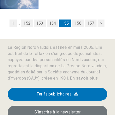
1
...
152
153
154
155
156
157
>
La Région Nord vaudois est née en mars 2006. Elle
est fruit de la réflexion d’un groupe de journalistes,
appuyés par des personnalités du Nord vaudois, qui
regrettaient la disparition de La Presse Nord vaudois,
quotidien édité par la Société anonyme du Journal
d’Yverdon (SAJY), créée en 1901.
En savoir plus
Tarifs publicitaires
S’inscrire à la newsletter