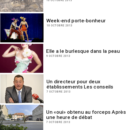
10 OCTOBRE 2013
Week-end porte-bonheur
10 OCTOBRE 2013
Elle a le burlesque dans la peau
9 OCTOBRE 2013
Un directeur pour deux
établissements Les conseils
7 OCTOBRE 2013
Un «oui» obtenu au forceps Après
une heure de débat
7 OCTOBRE 2013