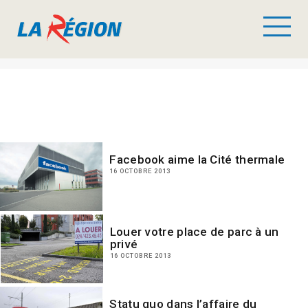
Facebook aime la Cité thermale
16 OCTOBRE 2013
Louer votre place de parc à un
privé
16 OCTOBRE 2013
Statu quo dans l’affaire du