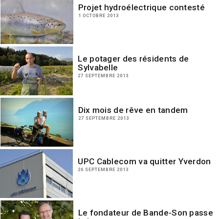
Projet hydroélectrique contesté
1 OCTOBRE 2013
Le potager des résidents de
Sylvabelle
27 SEPTEMBRE 2013
Dix mois de rêve en tandem
27 SEPTEMBRE 2013
UPC Cablecom va quitter Yverdon
26 SEPTEMBRE 2013
Le fondateur de Bande-Son passe