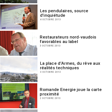
Les pendulaires, source
d’inquiétude
4 OCTOBRE 2013
Restaurateurs nord-vaudois
favorables au label
3 OCTOBRE 2013
La place d’Armes, du rêve aux
réalités techniques
3 OCTOBRE 2013
Romande Energie joue la carte
proximité
2 OCTOBRE 2013