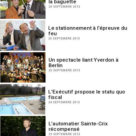
la baguette
26 SEPTEMBRE 2013
Le stationnement à l’épreuve du
feu
25 SEPTEMBRE 2013
Un spectacle liant Yverdon à
Berlin
25 SEPTEMBRE 2013
L’Exécutif propose le statu quo
fiscal
24 SEPTEMBRE 2013
L’automatier Sainte-Crix
récompensé
23 SEPTEMBRE 2013