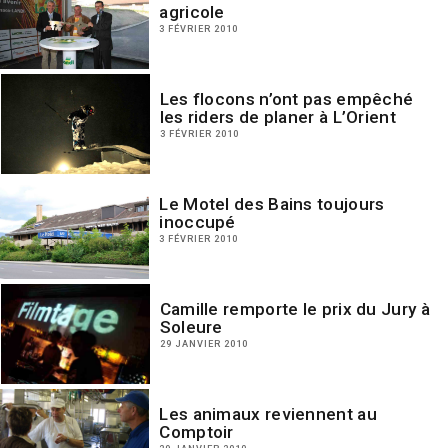
agricole
3 FÉVRIER 2010
Les flocons n’ont pas empêché
les riders de planer à L’Orient
3 FÉVRIER 2010
Le Motel des Bains toujours
inoccupé
3 FÉVRIER 2010
Camille remporte le prix du Jury à
Soleure
29 JANVIER 2010
Les animaux reviennent au
Comptoir