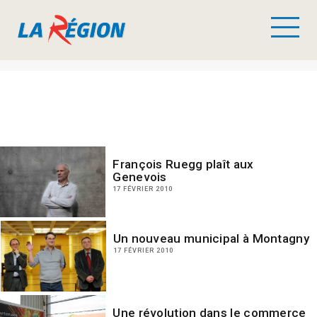
François Ruegg plaît aux
Genevois
17 FÉVRIER 2010
Un nouveau municipal à Montagny
17 FÉVRIER 2010
Une révolution dans le commerce