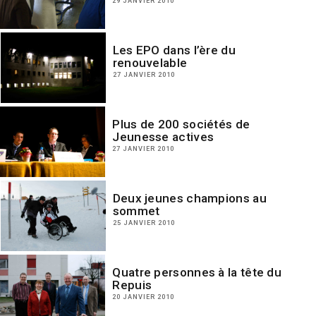
29 JANVIER 2010
Les EPO dans l’ère du
renouvelable
27 JANVIER 2010
Plus de 200 sociétés de
Jeunesse actives
27 JANVIER 2010
Deux jeunes champions au
sommet
25 JANVIER 2010
Quatre personnes à la tête du
Repuis
20 JANVIER 2010