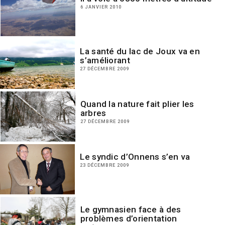
6 JANVIER 2010
La santé du lac de Joux va en
s’améliorant
27 DÉCEMBRE 2009
Quand la nature fait plier les
arbres
27 DÉCEMBRE 2009
Le syndic d’Onnens s’en va
23 DÉCEMBRE 2009
Le gymnasien face à des
problèmes d’orientation