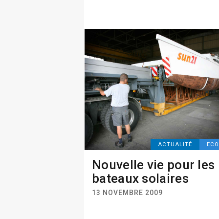
ACTUALITÉ
ECO
Nouvelle vie pour les
bateaux solaires
13 NOVEMBRE 2009