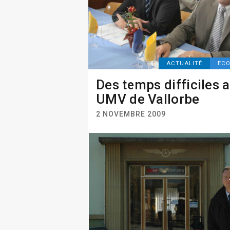
ACTUALITÉ
EC
Des temps difficiles 
UMV de Vallorbe
2 NOVEMBRE 2009