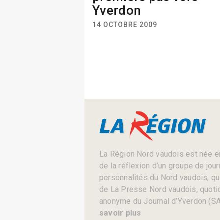
Yverdon
14 OCTOBRE 2009
La Région Nord vaudois est née en
de la réflexion d’un groupe de jou
personnalités du Nord vaudois, qui 
de La Presse Nord vaudois, quotid
anonyme du Journal d’Yverdon (SA
savoir plus