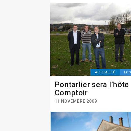
ACTUALITÉ
EC
Pontarlier sera l’hôte
Comptoir
11 NOVEMBRE 2009