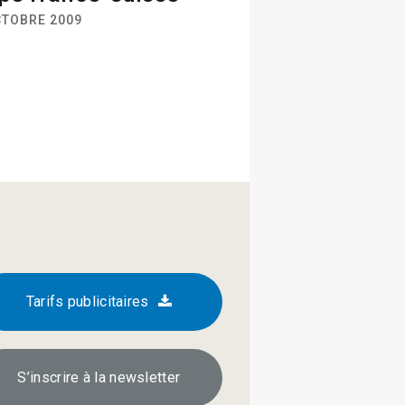
CTOBRE 2009
Tarifs publicitaires
S’inscrire à la newsletter