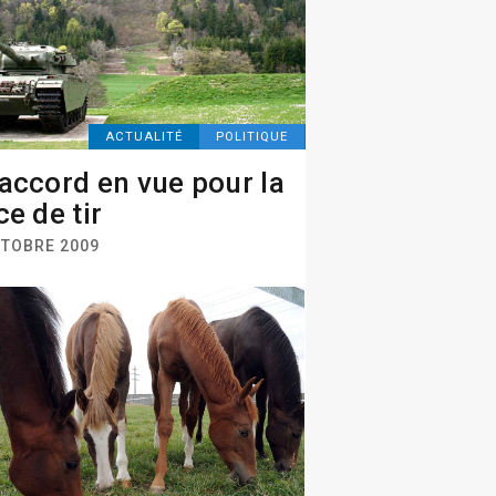
ACTUALITÉ
POLITIQUE
accord en vue pour la
ce de tir
CTOBRE 2009