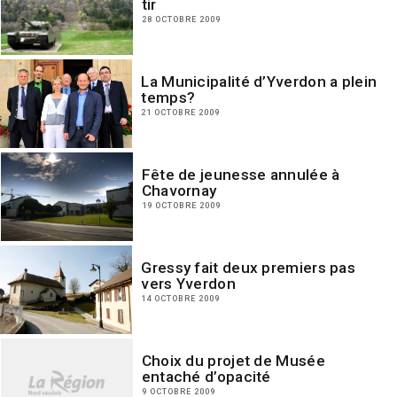
tir
28 OCTOBRE 2009
La Municipalité d’Yverdon a plein
temps?
21 OCTOBRE 2009
Fête de jeunesse annulée à
Chavornay
19 OCTOBRE 2009
Gressy fait deux premiers pas
vers Yverdon
14 OCTOBRE 2009
Choix du projet de Musée
entaché d’opacité
9 OCTOBRE 2009