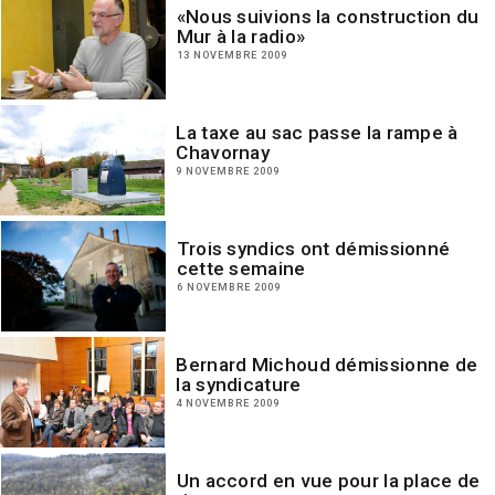
«Nous suivions la construction du
Mur à la radio»
13 NOVEMBRE 2009
La taxe au sac passe la rampe à
Chavornay
9 NOVEMBRE 2009
Trois syndics ont démissionné
cette semaine
6 NOVEMBRE 2009
Bernard Michoud démissionne de
la syndicature
4 NOVEMBRE 2009
Un accord en vue pour la place de