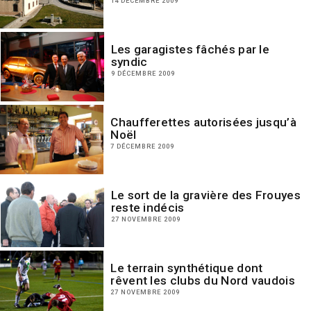
14 DÉCEMBRE 2009
Les garagistes fâchés par le
syndic
9 DÉCEMBRE 2009
Chaufferettes autorisées jusqu’à
Noël
7 DÉCEMBRE 2009
Le sort de la gravière des Frouyes
reste indécis
27 NOVEMBRE 2009
Le terrain synthétique dont
rêvent les clubs du Nord vaudois
27 NOVEMBRE 2009