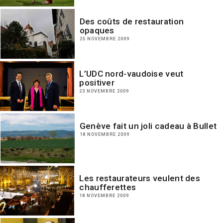
Des coûts de restauration
opaques
25 NOVEMBRE 2009
L’UDC nord-vaudoise veut
positiver
23 NOVEMBRE 2009
Genève fait un joli cadeau à Bullet
18 NOVEMBRE 2009
Les restaurateurs veulent des
chaufferettes
18 NOVEMBRE 2009