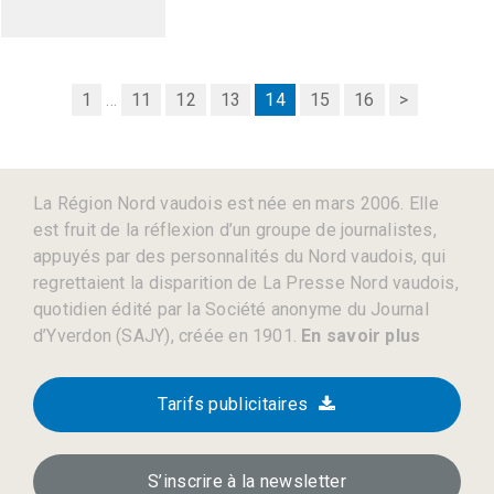
1
...
11
12
13
14
15
16
>
La Région Nord vaudois est née en mars 2006. Elle
est fruit de la réflexion d’un groupe de journalistes,
appuyés par des personnalités du Nord vaudois, qui
regrettaient la disparition de La Presse Nord vaudois,
quotidien édité par la Société anonyme du Journal
d’Yverdon (SAJY), créée en 1901.
En savoir plus
Tarifs publicitaires
S’inscrire à la newsletter