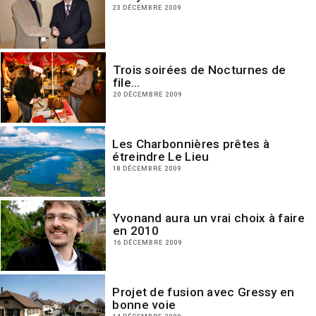
23 DÉCEMBRE 2009
Trois soirées de Nocturnes de
file…
20 DÉCEMBRE 2009
Les Charbonnières prêtes à
étreindre Le Lieu
18 DÉCEMBRE 2009
Yvonand aura un vrai choix à faire
en 2010
16 DÉCEMBRE 2009
Projet de fusion avec Gressy en
bonne voie