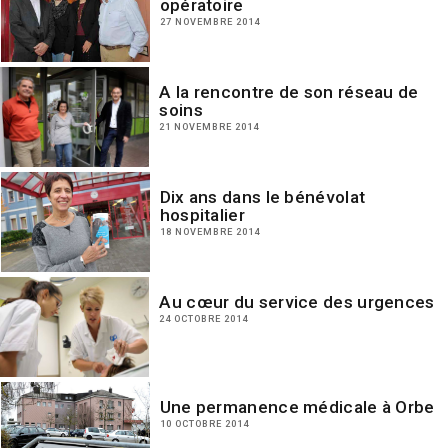
opératoire
27 NOVEMBRE 2014
A la rencontre de son réseau de
soins
21 NOVEMBRE 2014
Dix ans dans le bénévolat
hospitalier
18 NOVEMBRE 2014
Au cœur du service des urgences
24 OCTOBRE 2014
Une permanence médicale à Orbe
10 OCTOBRE 2014