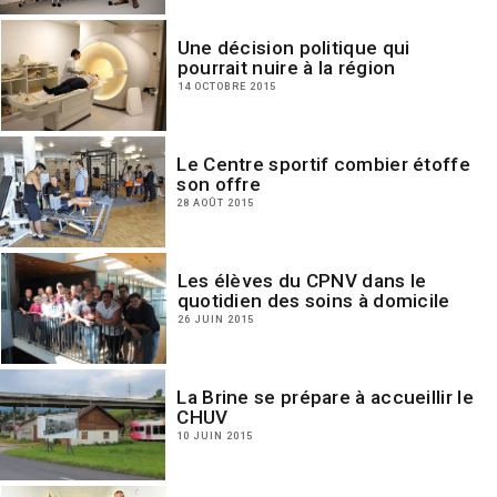
Une décision politique qui
pourrait nuire à la région
14 OCTOBRE 2015
Le Centre sportif combier étoffe
son offre
28 AOÛT 2015
Les élèves du CPNV dans le
quotidien des soins à domicile
26 JUIN 2015
La Brine se prépare à accueillir le
CHUV
10 JUIN 2015