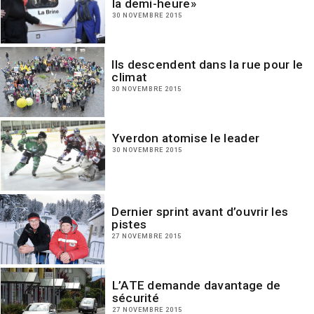
la demi-heure»
30 NOVEMBRE 2015
Ils descendent dans la rue pour le
climat
30 NOVEMBRE 2015
Yverdon atomise le leader
30 NOVEMBRE 2015
Dernier sprint avant d’ouvrir les
pistes
27 NOVEMBRE 2015
L’ATE demande davantage de
sécurité
27 NOVEMBRE 2015