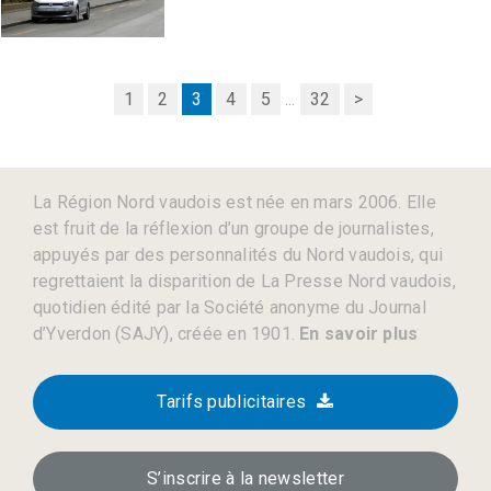
1
2
3
4
5
...
32
>
La Région Nord vaudois est née en mars 2006. Elle
est fruit de la réflexion d’un groupe de journalistes,
appuyés par des personnalités du Nord vaudois, qui
regrettaient la disparition de La Presse Nord vaudois,
quotidien édité par la Société anonyme du Journal
d’Yverdon (SAJY), créée en 1901.
En savoir plus
Tarifs publicitaires
S’inscrire à la newsletter