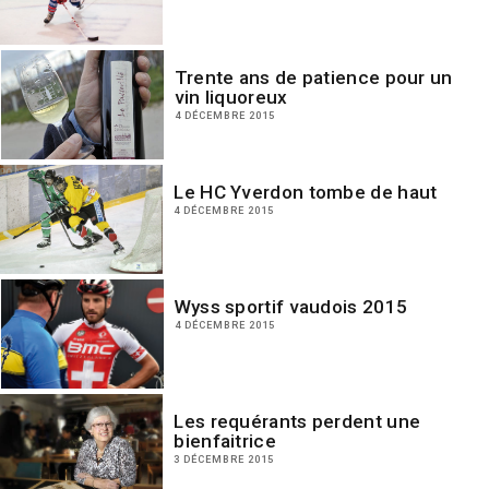
Trente ans de patience pour un
vin liquoreux
4 DÉCEMBRE 2015
Le HC Yverdon tombe de haut
4 DÉCEMBRE 2015
Wyss sportif vaudois 2015
4 DÉCEMBRE 2015
Les requérants perdent une
bienfaitrice
3 DÉCEMBRE 2015