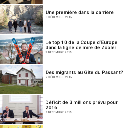
Une première dans la carrière
3 DÉCEMBRE 2015
Le top 10 de la Coupe d’Europe
dans la ligne de mire de Zooler
3 DÉCEMBRE 2015
Des migrants au Gîte du Passant?
2 DÉCEMBRE 2015
Déficit de 3 millions prévu pour
2016
2 DÉCEMBRE 2015