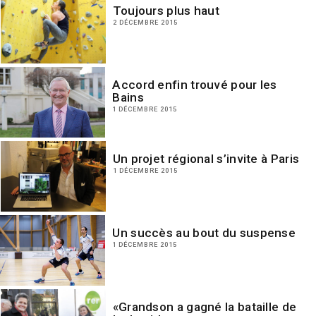
Toujours plus haut
2 DÉCEMBRE 2015
Accord enfin trouvé pour les
Bains
1 DÉCEMBRE 2015
Un projet régional s’invite à Paris
1 DÉCEMBRE 2015
Un succès au bout du suspense
1 DÉCEMBRE 2015
«Grandson a gagné la bataille de