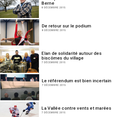
Berne
8 DÉCEMBRE 2015
De retour sur le podium
8 DÉCEMBRE 2015
Elan de solidarité autour des
biscômes du village
7 DÉCEMBRE 2015
Le référendum est bien incertain
7 DÉCEMBRE 2015
La Vallée contre vents et marées
7 DÉCEMBRE 2015