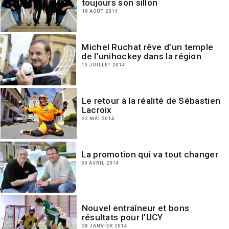
toujours son sillon
19 AOÛT 2014
Michel Ruchat rêve d’un temple
de l’unihockey dans la région
10 JUILLET 2014
Le retour à la réalité de Sébastien
Lacroix
22 MAI 2014
La promotion qui va tout changer
30 AVRIL 2014
Nouvel entraîneur et bons
résultats pour l’UCY
28 JANVIER 2014