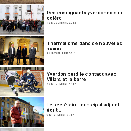
Des enseignants yverdonnois en
colère
12 NOVEMBRE 2012
Thermalisme dans de nouvelles
mains
12 NOVEMBRE 2012
Yverdon perd le contact avec
Villars et la barre
12 NOVEMBRE 2012
Le secrétaire municipal adjoint
écrit…
9 NOVEMBRE 2012