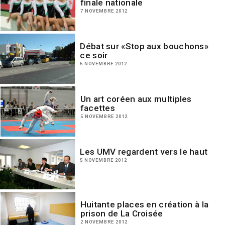
finale nationale
7 NOVEMBRE 2012
Débat sur «Stop aux bouchons»
ce soir
5 NOVEMBRE 2012
Un art coréen aux multiples
facettes
5 NOVEMBRE 2012
Les UMV regardent vers le haut
5 NOVEMBRE 2012
Huitante places en création à la
prison de La Croisée
2 NOVEMBRE 2012