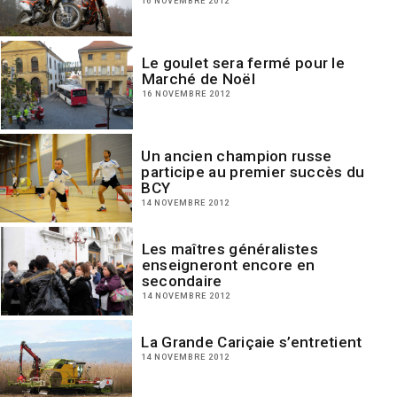
16 NOVEMBRE 2012
Le goulet sera fermé pour le
Marché de Noël
16 NOVEMBRE 2012
Un ancien champion russe
participe au premier succès du
BCY
14 NOVEMBRE 2012
Les maîtres généralistes
enseigneront encore en
secondaire
14 NOVEMBRE 2012
La Grande Cariçaie s’entretient
14 NOVEMBRE 2012