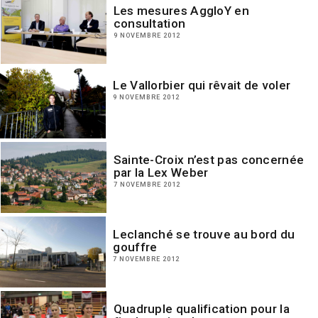
Les mesures AggloY en
consultation
9 NOVEMBRE 2012
Le Vallorbier qui rêvait de voler
9 NOVEMBRE 2012
Sainte-Croix n’est pas concernée
par la Lex Weber
7 NOVEMBRE 2012
Leclanché se trouve au bord du
gouffre
7 NOVEMBRE 2012
Quadruple qualification pour la