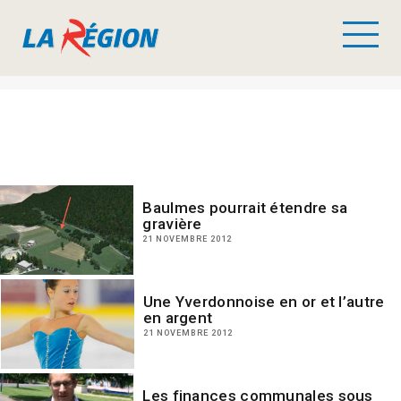
Baulmes pourrait étendre sa
gravière
21 NOVEMBRE 2012
Une Yverdonnoise en or et l’autre
en argent
21 NOVEMBRE 2012
Les finances communales sous