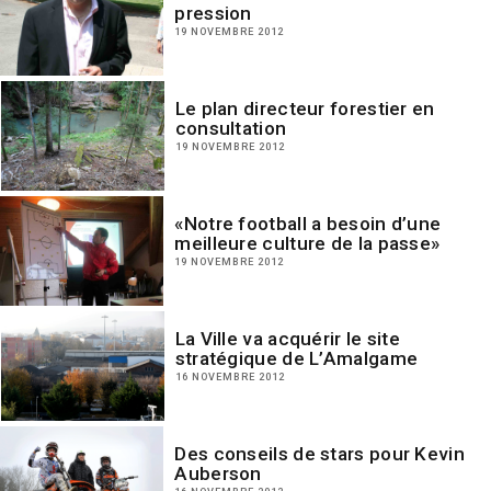
pression
19 NOVEMBRE 2012
Le plan directeur forestier en
consultation
19 NOVEMBRE 2012
«Notre football a besoin d’une
meilleure culture de la passe»
19 NOVEMBRE 2012
La Ville va acquérir le site
stratégique de L’Amalgame
16 NOVEMBRE 2012
Des conseils de stars pour Kevin
Auberson