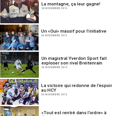
La montagne, ça leur gagne!
28 NOVEMBRE 2012
Un «Oui» massif pour l’initiative
26 NOVEMBRE 2012
Un magistral Yverdon Sport fait
exploser son rival Breitenrain
26 NOVEMBRE 2012
La victoire qui redonne de l’espoir
au HCY
26 NOVEMBRE 2012
«Tout est rentré dans l’ordre» à