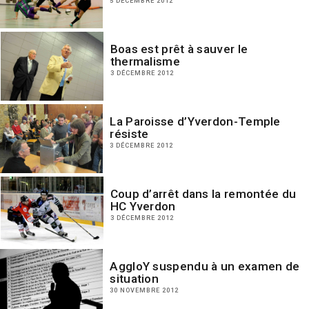
5 DÉCEMBRE 2012
Boas est prêt à sauver le
thermalisme
3 DÉCEMBRE 2012
La Paroisse d’Yverdon-Temple
résiste
3 DÉCEMBRE 2012
Coup d’arrêt dans la remontée du
HC Yverdon
3 DÉCEMBRE 2012
AggloY suspendu à un examen de
situation
30 NOVEMBRE 2012