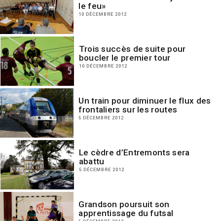
le feu»
10 DÉCEMBRE 2012
Trois succès de suite pour
boucler le premier tour
10 DÉCEMBRE 2012
Un train pour diminuer le flux des
frontaliers sur les routes
5 DÉCEMBRE 2012
Le cèdre d’Entremonts sera
abattu
5 DÉCEMBRE 2012
Grandson poursuit son
apprentissage du futsal