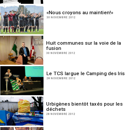
«Nous croyons au maintien!»
30 NOVEMBRE 2012
Huit communes sur la voie de la
fusion
30 NOVEMBRE 2012
Le TCS largue le Camping des Iris
28 NOVEMBRE 2012
Urbigènes bientôt taxés pour les
déchets
28 NOVEMBRE 2012