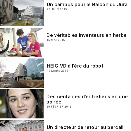
Un campus pour le Balcon du Jura
24 JUIN 2015
De véritables inventeurs en herbe
15 MAI 2015
HEIG-VD à l’ère du robot
19 MARS 2015
Des centaines d’entretiens en une
soirée
20 FÉVRIER 2015
Un directeur de retour au bercail