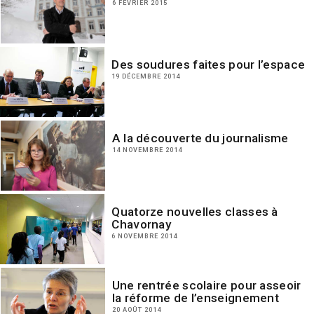
6 FÉVRIER 2015
Des soudures faites pour l’espace
19 DÉCEMBRE 2014
A la découverte du journalisme
14 NOVEMBRE 2014
Quatorze nouvelles classes à
Chavornay
6 NOVEMBRE 2014
Une rentrée scolaire pour asseoir
la réforme de l’enseignement
20 AOÛT 2014