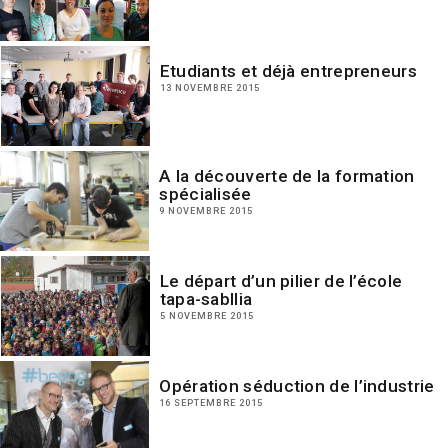
Etudiants et déjà entrepreneurs
13 NOVEMBRE 2015
A la découverte de la formation
spécialisée
9 NOVEMBRE 2015
Le départ d’un pilier de l’école
tapa-sabllia
5 NOVEMBRE 2015
Opération séduction de l’industrie
16 SEPTEMBRE 2015