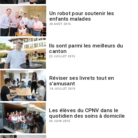
Un robot pour soutenir les
enfants malades
20 AOÛT 2015
Ils sont parmi les meilleurs du
canton
22 JUILLET 2015
Réviser ses livrets tout en
s’amusant
14 JUILLET 2015
Les élèves du CPNV dans le
quotidien des soins à domicile
26 JUIN 2015