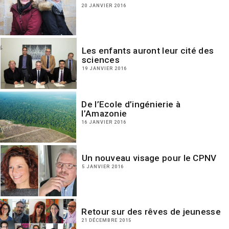
20 JANVIER 2016
Les enfants auront leur cité des
sciences
19 JANVIER 2016
De l’Ecole d’ingénierie à
l’Amazonie
16 JANVIER 2016
Un nouveau visage pour le CPNV
5 JANVIER 2016
Retour sur des rêves de jeunesse
21 DÉCEMBRE 2015