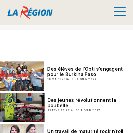
Des élèves de l’Opti s’engagent
pour le Burkina Faso
10 MARS 2016 | EDITION N°1699
Des jeunes révolutionnent la
poubelle
23 FÉVRIER 2016 | EDITION N°1687
Un travail de maturité rock’n’roll