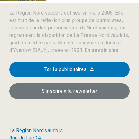
La Région Nord vaudois est née en mars 2006. Elle
est fruit de la réflexion d’un groupe de journalistes,
appuyés par des personnalités du Nord vaudois, qui
regrettaient la disparition de La Presse Nord vaudois,
quotidien édité par la Société anonyme du Journal
d’Yverdon (SAJY), créée en 1901.
En savoir plus
Tarifs publicitaires
S’inscrire à la newsletter
La Région Nord vaudois
Rue du Lac 14