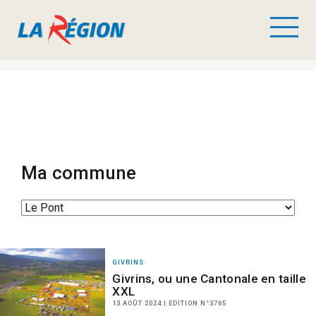
Ma commune
GIVRINS
Givrins, ou une Cantonale en taille
XXL
13 AOÛT 2024 | EDITION N°3765