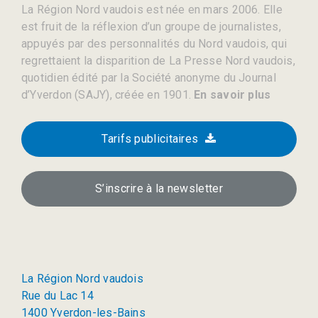
La Région Nord vaudois est née en mars 2006. Elle
est fruit de la réflexion d’un groupe de journalistes,
appuyés par des personnalités du Nord vaudois, qui
regrettaient la disparition de La Presse Nord vaudois,
quotidien édité par la Société anonyme du Journal
d’Yverdon (SAJY), créée en 1901.
En savoir plus
Tarifs publicitaires
S’inscrire à la newsletter
La Région Nord vaudois
Rue du Lac 14
1400 Yverdon-les-Bains