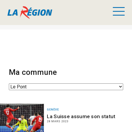
Ma commune
GENÈVE
La Suisse assume son statut
28 MARS 2023