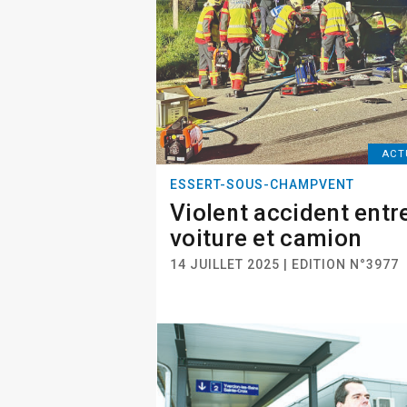
ACT
ESSERT-SOUS-CHAMPVENT
Violent accident entr
voiture et camion
14 JUILLET 2025 | EDITION N°3977