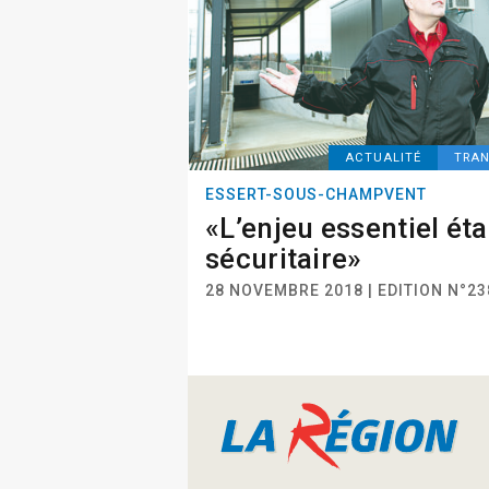
ACTUALITÉ
TRA
ESSERT-SOUS-CHAMPVENT
«L’enjeu essentiel éta
sécuritaire»
28 NOVEMBRE 2018 | EDITION N°23