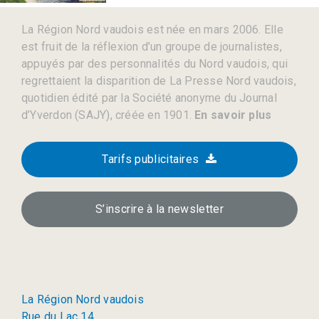
La Région Nord vaudois est née en mars 2006. Elle
est fruit de la réflexion d’un groupe de journalistes,
appuyés par des personnalités du Nord vaudois, qui
regrettaient la disparition de La Presse Nord vaudois,
quotidien édité par la Société anonyme du Journal
d’Yverdon (SAJY), créée en 1901.
En savoir plus
Tarifs publicitaires
S’inscrire à la newsletter
La Région Nord vaudois
Rue du Lac 14