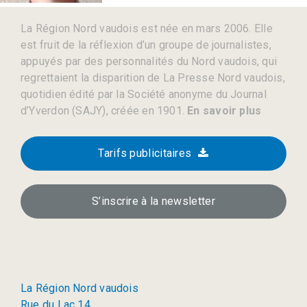
La Région Nord vaudois est née en mars 2006. Elle
est fruit de la réflexion d’un groupe de journalistes,
appuyés par des personnalités du Nord vaudois, qui
regrettaient la disparition de La Presse Nord vaudois,
quotidien édité par la Société anonyme du Journal
d’Yverdon (SAJY), créée en 1901.
En savoir plus
Tarifs publicitaires
S’inscrire à la newsletter
La Région Nord vaudois
Rue du Lac 14