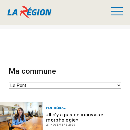
Ma commune
PENTHÉRÉAZ
«Il n’y a pas de mauvaise
morphologie»
21 NOVEMBRE 2020