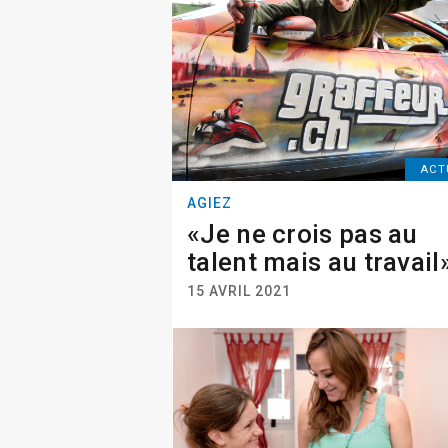
ACT
AGIEZ
«Je ne crois pas au
talent mais au travail
15 AVRIL 2021