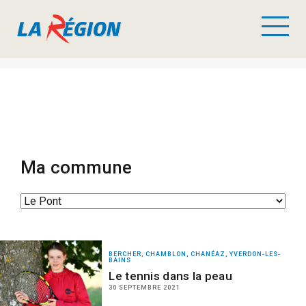
Ma commune
BERCHER, CHAMBLON, CHANÉAZ, YVERDON-LES-
BAINS
Le tennis dans la peau
30 SEPTEMBRE 2021