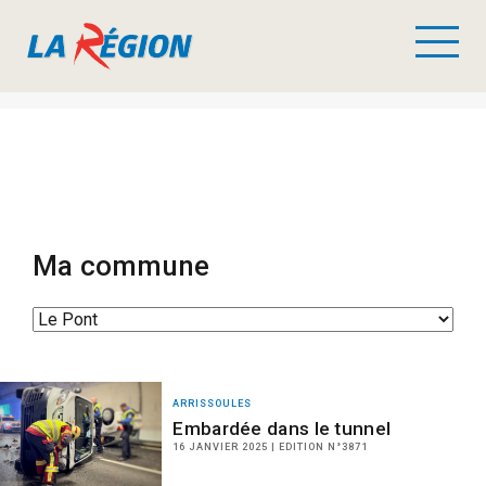
Ma commune
ARRISSOULES
Embardée dans le tunnel
16 JANVIER 2025 | EDITION N°3871