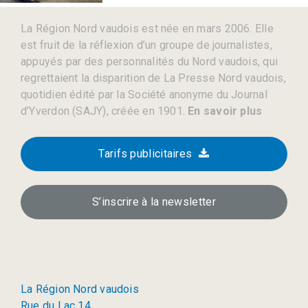
La Région Nord vaudois est née en mars 2006. Elle
est fruit de la réflexion d’un groupe de journalistes,
appuyés par des personnalités du Nord vaudois, qui
regrettaient la disparition de La Presse Nord vaudois,
quotidien édité par la Société anonyme du Journal
d’Yverdon (SAJY), créée en 1901.
En savoir plus
Tarifs publicitaires
S’inscrire à la newsletter
La Région Nord vaudois
Rue du Lac 14