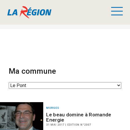
Ma commune
MORGES
Le beau domine à Romande
Energie
31 MAI 2017 | EDITION N°2007