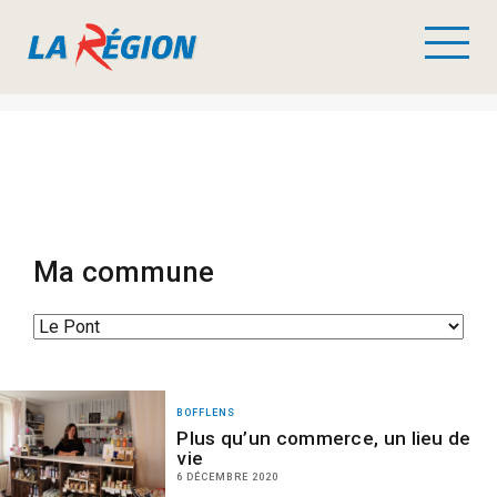
Ma commune
BOFFLENS
Plus qu’un commerce, un lieu de
vie
6 DÉCEMBRE 2020