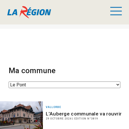
Ma commune
VALLORBE
L’Auberge communale va rouvrir
29 OCTOBRE 2024 | EDITION N°3819