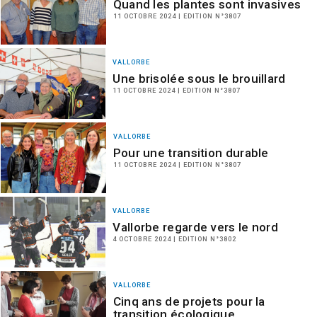
Quand les plantes sont invasives
11 OCTOBRE 2024 | EDITION N°3807
VALLORBE
Une brisolée sous le brouillard
11 OCTOBRE 2024 | EDITION N°3807
VALLORBE
Pour une transition durable
11 OCTOBRE 2024 | EDITION N°3807
VALLORBE
Vallorbe regarde vers le nord
4 OCTOBRE 2024 | EDITION N°3802
VALLORBE
Cinq ans de projets pour la
transition écologique