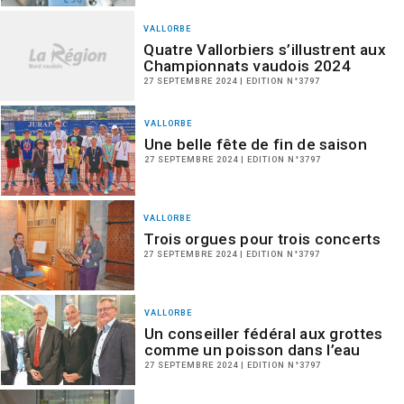
VALLORBE
Quatre Vallorbiers s’illustrent aux
Championnats vaudois 2024
27 SEPTEMBRE 2024 | EDITION N°3797
VALLORBE
Une belle fête de fin de saison
27 SEPTEMBRE 2024 | EDITION N°3797
VALLORBE
Trois orgues pour trois concerts
27 SEPTEMBRE 2024 | EDITION N°3797
VALLORBE
Un conseiller fédéral aux grottes
comme un poisson dans l’eau
27 SEPTEMBRE 2024 | EDITION N°3797