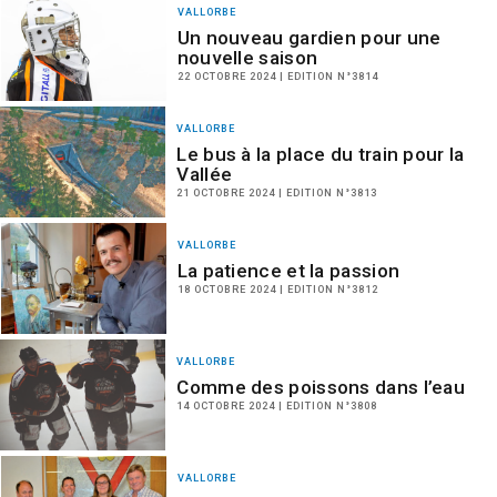
VALLORBE
Un nouveau gardien pour une
nouvelle saison
22 OCTOBRE 2024 | EDITION N°3814
VALLORBE
Le bus à la place du train pour la
Vallée
21 OCTOBRE 2024 | EDITION N°3813
VALLORBE
La patience et la passion
18 OCTOBRE 2024 | EDITION N°3812
VALLORBE
Comme des poissons dans l’eau
14 OCTOBRE 2024 | EDITION N°3808
VALLORBE