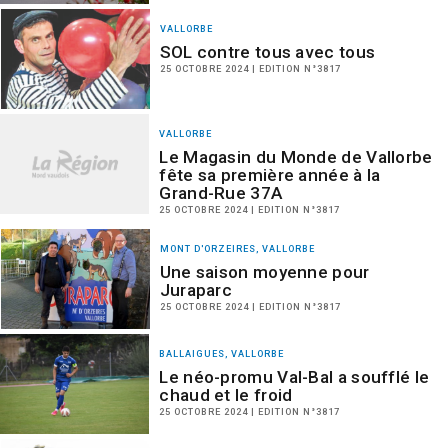
VALLORBE
SOL contre tous avec tous
25 OCTOBRE 2024 | EDITION N°3817
VALLORBE
Le Magasin du Monde de Vallorbe
fête sa première année à la
Grand-Rue 37A
25 OCTOBRE 2024 | EDITION N°3817
MONT D'ORZEIRES, VALLORBE
Une saison moyenne pour
Juraparc
25 OCTOBRE 2024 | EDITION N°3817
BALLAIGUES, VALLORBE
Le néo-promu Val-Bal a soufflé le
chaud et le froid
25 OCTOBRE 2024 | EDITION N°3817