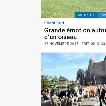
ACTUALITÉ
AN
GRANDSON
Grande émotion auto
d’un oiseau
27 NOVEMBRE 2018 | EDITION N°23