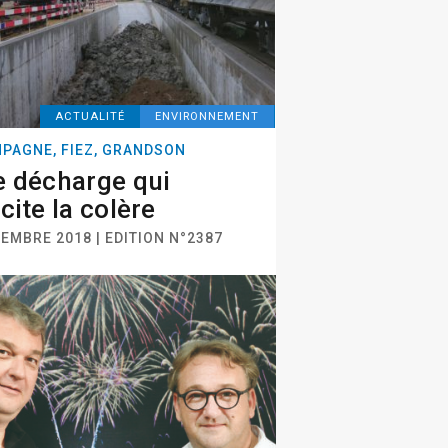
ACTUALITÉ
ENVIRONNEMENT
PAGNE, FIEZ, GRANDSON
 décharge qui
cite la colère
EMBRE 2018 | EDITION N°2387