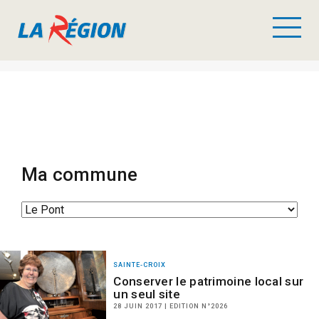
Ma commune
SAINTE-CROIX
Conserver le patrimoine local sur
un seul site
28 JUIN 2017 | EDITION N°2026