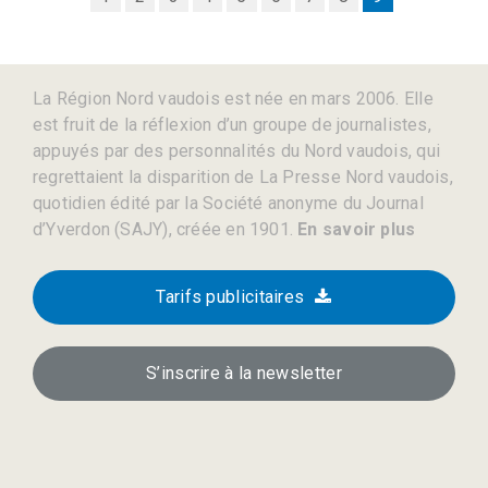
La Région Nord vaudois est née en mars 2006. Elle
est fruit de la réflexion d’un groupe de journalistes,
appuyés par des personnalités du Nord vaudois, qui
regrettaient la disparition de La Presse Nord vaudois,
quotidien édité par la Société anonyme du Journal
d’Yverdon (SAJY), créée en 1901.
En savoir plus
Tarifs publicitaires
S’inscrire à la newsletter