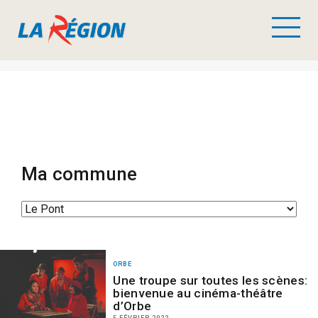
Ma commune
ORBE
Une troupe sur toutes les scènes:
bienvenue au cinéma-théâtre
d’Orbe
5 FÉVRIER 2022