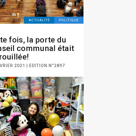
ACTUALITÉ
POLITIQUE
te fois, la porte du
seil communal était
rouillée!
VRIER 2021 | EDITION N°2897