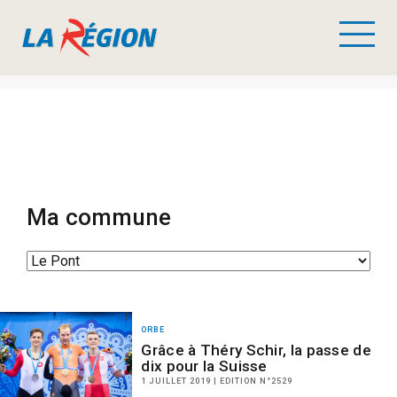
Ma commune
ORBE
Grâce à Théry Schir, la passe de
dix pour la Suisse
1 JUILLET 2019 | EDITION N°2529