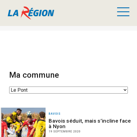
Ma commune
BAVOIS
Bavois séduit, mais s’incline face
à Nyon
19 SEPTEMBRE 2020